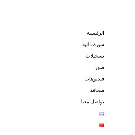
الرئيسية
سيرة ذاتية
تسجيلات
صور
فيديوهات
صحافة
تواصل معنا